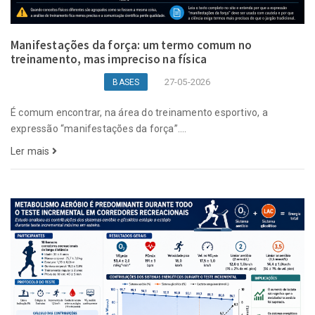
Manifestações da força: um termo comum no
treinamento, mas impreciso na física
27-05-2026
BASES
É comum encontrar, na área do treinamento esportivo, a
expressão “manifestações da força”....
Ler mais