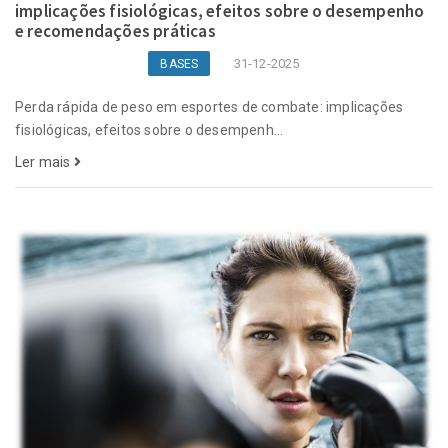
implicações fisiológicas, efeitos sobre o desempenho
e recomendações práticas
31-12-2025
BASES
Perda rápida de peso em esportes de combate: implicações
fisiológicas, efeitos sobre o desempenh...
Ler mais