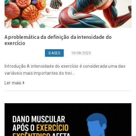
A problemática da definição da intensidade do
exercício
19-08-2025
BASES
Introdução A intensidade do exercício é considerada uma das
variáveis mais importantes do trei...
Ler mais