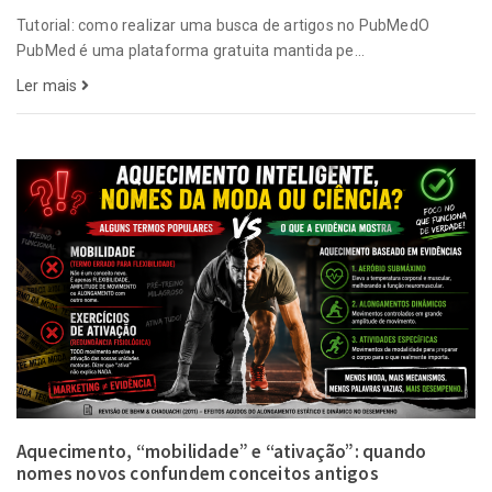
Tutorial: como realizar uma busca de artigos no PubMedO
PubMed é uma plataforma gratuita mantida pe...
Ler mais
Aquecimento, “mobilidade” e “ativação”: quando
nomes novos confundem conceitos antigos