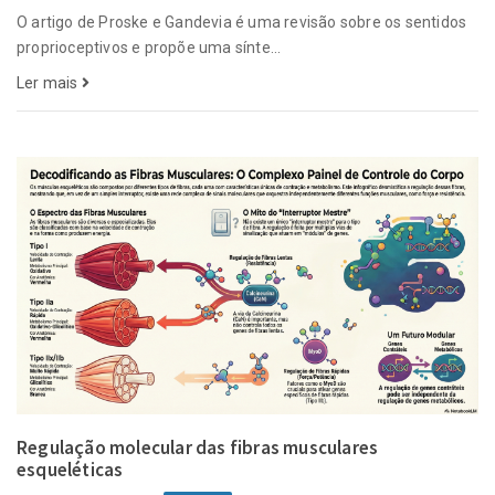
O artigo de Proske e Gandevia é uma revisão sobre os sentidos
proprioceptivos e propõe uma sínte...
Ler mais
Regulação molecular das fibras musculares
esqueléticas