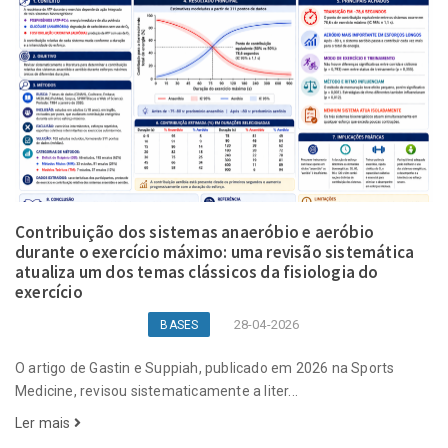
Contribuição dos sistemas anaeróbio e aeróbio
durante o exercício máximo: uma revisão sistemática
atualiza um dos temas clássicos da fisiologia do
exercício
28-04-2026
BASES
O artigo de Gastin e Suppiah, publicado em 2026 na Sports
Medicine, revisou sistematicamente a liter...
Ler mais