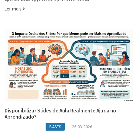
Ler mais
Disponibilizar Slides de Aula Realmente Ajuda no
Aprendizado?
26-03-2026
BASES