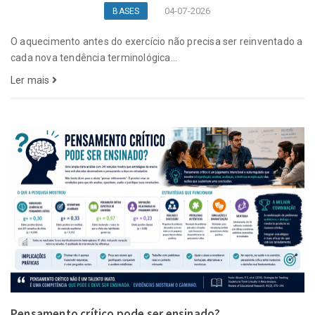
04-07-2026
BASES
O aquecimento antes do exercício não precisa ser reinventado a
cada nova tendência terminológica...
Ler mais
Pensamento crítico pode ser ensinado?