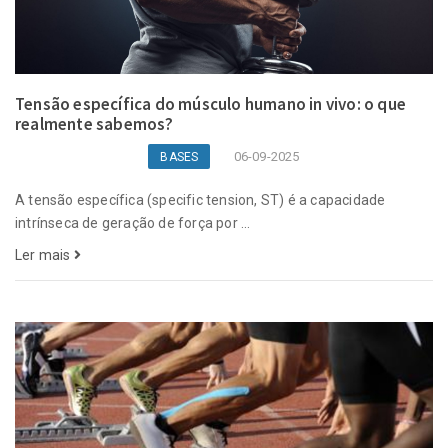
Tensão específica do músculo humano in vivo: o que
realmente sabemos?
06-09-2025
BASES
A tensão específica (specific tension, ST) é a capacidade
intrínseca de geração de força por ...
Ler mais