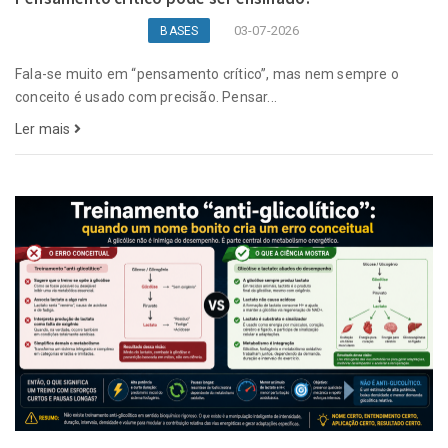
03-07-2026
BASES
Fala-se muito em “pensamento crítico”, mas nem sempre o
conceito é usado com precisão. Pensar...
Ler mais