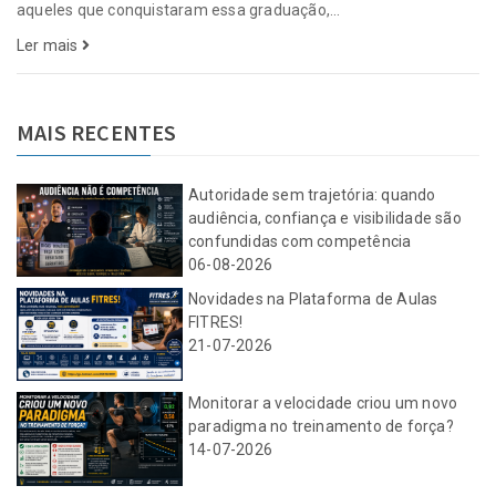
aqueles que conquistaram essa graduação,...
Ler mais
MAIS RECENTES
Autoridade sem trajetória: quando
audiência, confiança e visibilidade são
confundidas com competência
06-08-2026
Novidades na Plataforma de Aulas
FITRES!
21-07-2026
Monitorar a velocidade criou um novo
paradigma no treinamento de força?
14-07-2026