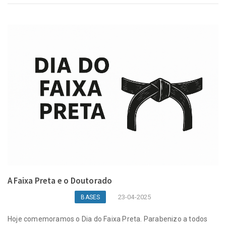
A Faixa Preta e o Doutorado
23-04-2025
BASES
Hoje comemoramos o Dia do Faixa Preta. Parabenizo a todos