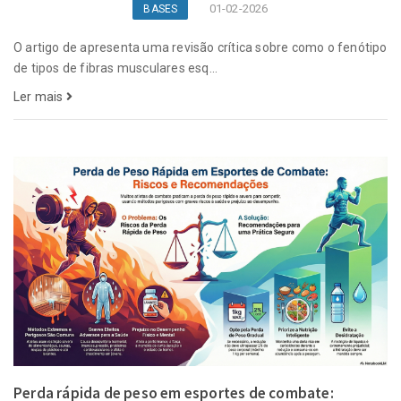
01-02-2026
BASES
O artigo de apresenta uma revisão crítica sobre como o fenótipo
de tipos de fibras musculares esq...
Ler mais
Perda rápida de peso em esportes de combate: