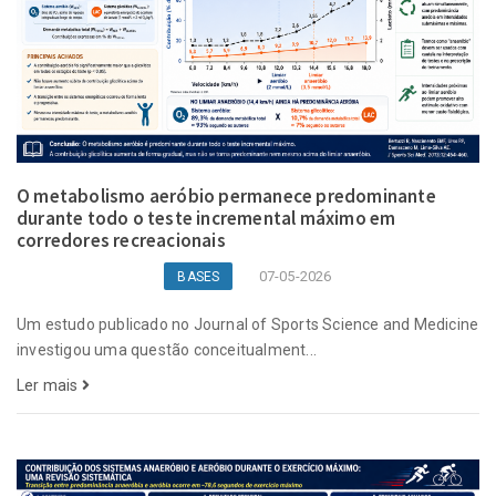
O metabolismo aeróbio permanece predominante
durante todo o teste incremental máximo em
corredores recreacionais
07-05-2026
BASES
Um estudo publicado no Journal of Sports Science and Medicine
investigou uma questão conceitualment...
Ler mais