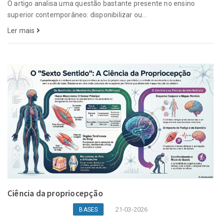
O artigo analisa uma questão bastante presente no ensino
superior contemporâneo: disponibilizar ou...
Ler mais
Ciência da propriocepção
21-03-2026
BASES