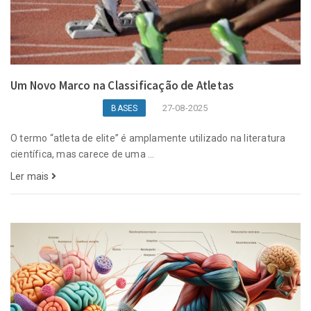
Um Novo Marco na Classificação de Atletas
27-08-2025
BASES
O termo “atleta de elite” é amplamente utilizado na literatura
científica, mas carece de uma ...
Ler mais