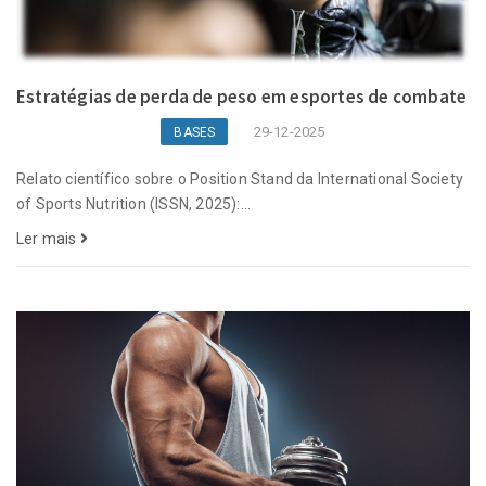
Estratégias de perda de peso em esportes de combate
29-12-2025
BASES
Relato científico sobre o Position Stand da International Society
of Sports Nutrition (ISSN, 2025):...
Ler mais