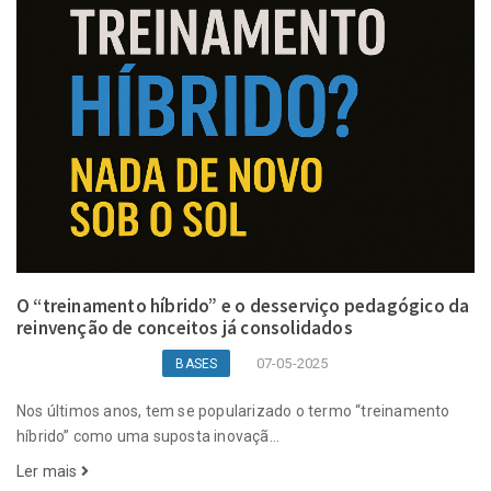
O “treinamento híbrido” e o desserviço pedagógico da
reinvenção de conceitos já consolidados
07-05-2025
BASES
Nos últimos anos, tem se popularizado o termo “treinamento
híbrido” como uma suposta inovaçã...
Ler mais