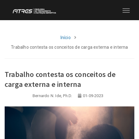
Início
Trabalho contesta os conceitos de carga externa e interna
Trabalho contesta os conceitos de
carga externa e interna
Bernardo N. Ide, Ph.D.
01-09-2023