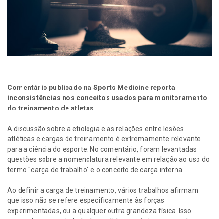
Comentário publicado na Sports Medicine reporta
inconsistências nos conceitos usados para monitoramento
do treinamento de atletas.
A discussão sobre a etiologia e as relações entre lesões
atléticas e cargas de treinamento é extremamente relevante
para a ciência do esporte. No comentário, foram levantadas
questões sobre a nomenclatura relevante em relação ao uso do
termo "carga de trabalho" e o conceito de carga interna.
Ao definir a carga de treinamento, vários trabalhos afirmam
que isso não se refere especificamente às forças
experimentadas, ou a qualquer outra grandeza física. Isso