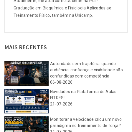
Atualmente, ele atua como Docente na Pós-
Graduação em Bioquímica e Fisiologia Aplicadas ao
Treinamento Físico, também na Unicamp.
MAIS RECENTES
Autoridade sem trajetória: quando
audiência, confiança e visibilidade são
confundidas com competência
06-08-2026
Novidades na Plataforma de Aulas
FITRES!
21-07-2026
Monitorar a velocidade criou um novo
paradigma no treinamento de força?
14-07-2026