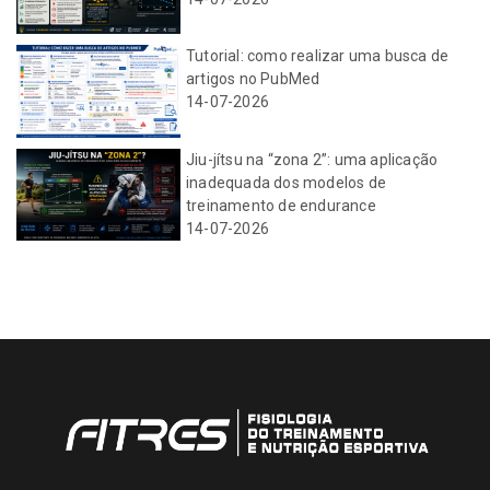
Tutorial: como realizar uma busca de
artigos no PubMed
14-07-2026
Jiu-jítsu na “zona 2”: uma aplicação
inadequada dos modelos de
treinamento de endurance
14-07-2026