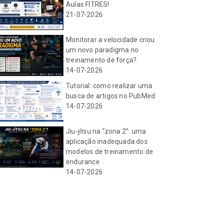
Aulas FITRES!
21-07-2026
Monitorar a velocidade criou
um novo paradigma no
treinamento de força?
14-07-2026
Tutorial: como realizar uma
busca de artigos no PubMed
14-07-2026
Jiu-jítsu na “zona 2”: uma
aplicação inadequada dos
modelos de treinamento de
endurance
14-07-2026