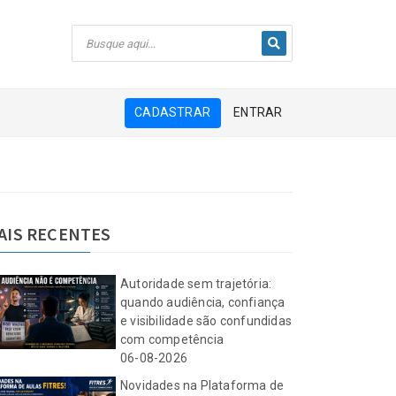
CADASTRAR
ENTRAR
AIS RECENTES
Autoridade sem trajetória:
quando audiência, confiança
e visibilidade são confundidas
com competência
06-08-2026
Novidades na Plataforma de