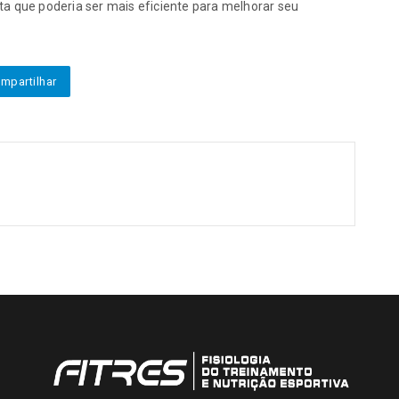
ta que poderia ser mais eficiente para melhorar seu
mpartilhar