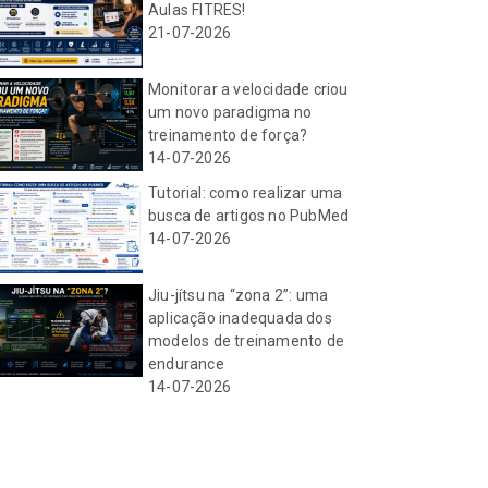
Aulas FITRES!
21-07-2026
Monitorar a velocidade criou
um novo paradigma no
treinamento de força?
14-07-2026
Tutorial: como realizar uma
busca de artigos no PubMed
14-07-2026
Jiu-jítsu na “zona 2”: uma
aplicação inadequada dos
modelos de treinamento de
endurance
14-07-2026