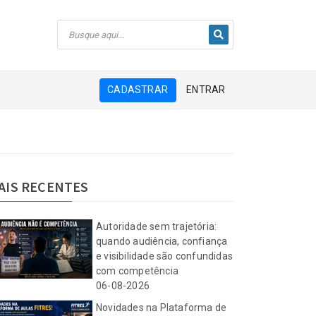
CADASTRAR
ENTRAR
AIS RECENTES
Autoridade sem trajetória:
quando audiência, confiança
e visibilidade são confundidas
com competência
06-08-2026
Novidades na Plataforma de